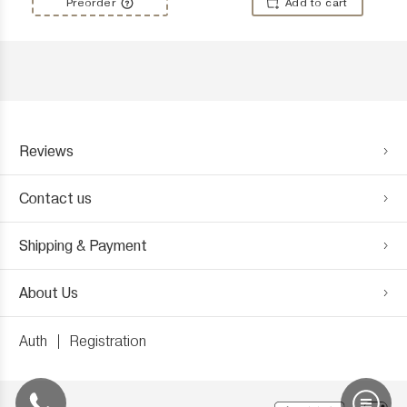
Preorder
Add to cart
Reviews
Contact us
Shipping & Payment
About Us
Auth
Registration